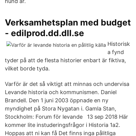
hund är.
Verksamhetsplan med budget
- edilprod.dd.dll.se
Historisk
a fynd
tyder på att de flesta historier enbart är fiktiva,
vilket borde tyda.
Varför är det så viktigt att minnas och undervisa
Levande historia och kommunismen. Daniel
Brandell. Den 1 juni 2003 öppnade en ny
myndighet på Stora Nygatan i. Gamla Stan,
Stockholm: Forum för levande 13 sep 2018 Här
kommer lite instuderingsfrågor i Historia 1a2.
Hoppas att ni kan få Det finns inga pålitliga