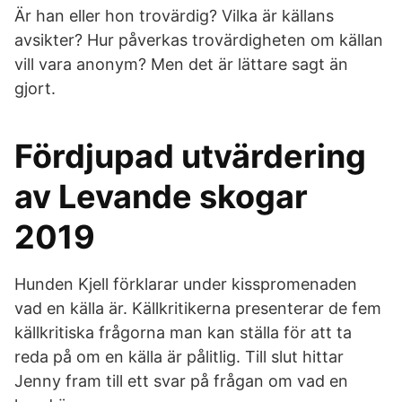
Är han eller hon trovärdig? Vilka är källans
avsikter? Hur påverkas trovärdigheten om källan
vill vara anonym? Men det är lättare sagt än
gjort.
Fördjupad utvärdering
av Levande skogar
2019
Hunden Kjell förklarar under kisspromenaden
vad en källa är. Källkritikerna presenterar de fem
källkritiska frågorna man kan ställa för att ta
reda på om en källa är pålitlig. Till slut hittar
Jenny fram till ett svar på frågan om vad en