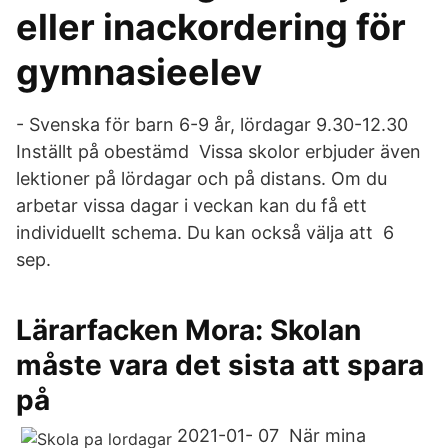
eller inackordering för
gymnasieelev
- Svenska för barn 6-9 år, lördagar 9.30-12.30
Inställt på obestämd​ Vissa skolor erbjuder även
lektioner på lördagar och på distans. Om du
arbetar vissa dagar i veckan kan du få ett
individuellt schema. Du kan också välja att 6
sep.
Lärarfacken Mora: Skolan
måste vara det sista att spara
på
2021-01- 07 När mina