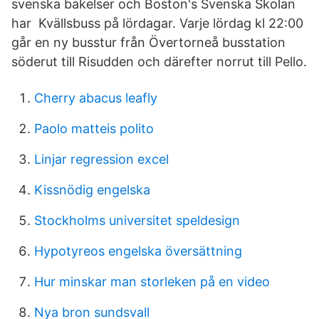
svenska bakelser och Boston's Svenska Skolan
har Kvällsbuss på lördagar. Varje lördag kl 22:00
går en ny busstur från Övertorneå busstation
söderut till Risudden och därefter norrut till Pello.
Cherry abacus leafly
Paolo matteis polito
Linjar regression excel
Kissnödig engelska
Stockholms universitet speldesign
Hypotyreos engelska översättning
Hur minskar man storleken på en video
Nya bron sundsvall