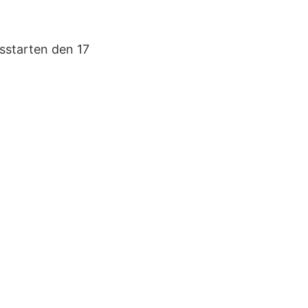
sstarten den 17