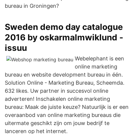
bureau in Groningen?
Sweden demo day catalogue
2016 by oskarmalmwiklund -
issuu
Webelephant is een
online marketing
bureau en website development bureau in één.
Solution Online - Marketing Bureau, Scheemda.
632 likes. Uw partner in succesvol online
adverteren! Inschakelen online marketing
bureau: Maak de juiste keuze? Natuurlijk is er een
overaanbod van online marketing bureaus die
uitermate geschikt zijn om jouw bedrijf te
lanceren op het internet.