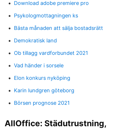
Download adobe premiere pro
Psykologmottagningen ks
Bästa månaden att sälja bostadsrätt
Demokratisk land
Ob tillagg vardforbundet 2021
Vad händer i sorsele
Elon konkurs nyköping
Karin lundgren göteborg
Börsen prognose 2021
AllOffice: Städutrustning,