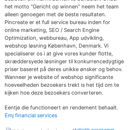
het motto “Gericht op winnen” neem het team
alleen genoegen met de beste resultaten.
Pincreate er et full service bureau inden for
online marketing, SEO / Search Engine
Optimization, webbureau, App udvikling,
webshop løsning København, Denmark. Vi
specialiserer os i at give vores kunder flotte,
skræddersyede løsninger til konkurrencedygtige
priser baseret på deres unikke ønsker og behov.
Wanneer je website of webshop significante
hoeveelheden bezoekers trekt is het tijd om te
kijken hoe deze bezoekers converteren.
Eentje die functioneert en rendement behaalt.
Emj financial services
statistik programm