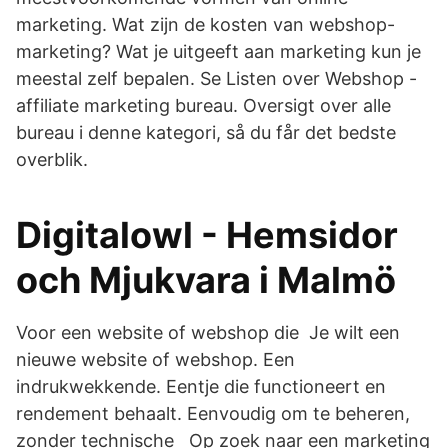
marketing. Wat zijn de kosten van webshop-
marketing? Wat je uitgeeft aan marketing kun je
meestal zelf bepalen. Se Listen over Webshop -
affiliate marketing bureau. Oversigt over alle
bureau i denne kategori, så du får det bedste
overblik.
Digitalowl - Hemsidor
och Mjukvara i Malmö
Voor een website of webshop die Je wilt een
nieuwe website of webshop. Een
indrukwekkende. Eentje die functioneert en
rendement behaalt. Eenvoudig om te beheren,
zonder technische Op zoek naar een marketing