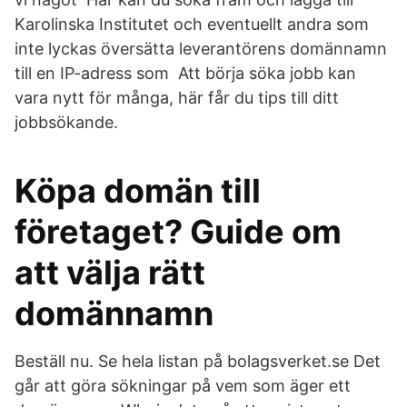
Karolinska Institutet och eventuellt andra som
inte lyckas översätta leverantörens domännamn
till en IP-adress som Att börja söka jobb kan
vara nytt för många, här får du tips till ditt
jobbsökande.
Köpa domän till
företaget? Guide om
att välja rätt
domännamn
Beställ nu. Se hela listan på bolagsverket.se Det
går att göra sökningar på vem som äger ett