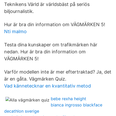
Teknikens Värld är världsbäst på seriös
biljournalistik.
Hur är bra din information om VÄGMÄRKEN 5!
Nti malmo
Testa dina kunskaper om trafikmärken här
nedan. Hur är bra din information om
VÄGMÄRKEN 5!
Varför modellen inte är mer eftertraktad? Ja, det
är en gåta. Vägmärken Quiz.
Vad kännetecknar en kvantitativ metod
bebe rexha height
bianca ingrosso blackface
decathlon sverige