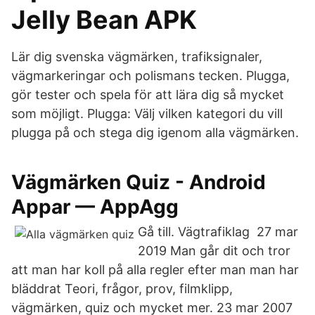
Jelly Bean APK
Lär dig svenska vägmärken, trafiksignaler,
vägmarkeringar och polismans tecken. Plugga,
gör tester och spela för att lära dig så mycket
som möjligt. Plugga: Välj vilken kategori du vill
plugga på och stega dig igenom alla vägmärken.
Vägmärken Quiz - Android
Appar — AppAgg
Gå till. Vägtrafiklag 27 mar
2019 Man går dit och tror
att man har koll på alla regler efter man man har
bläddrat Teori, frågor, prov, filmklipp,
vägmärken, quiz och mycket mer. 23 mar 2007