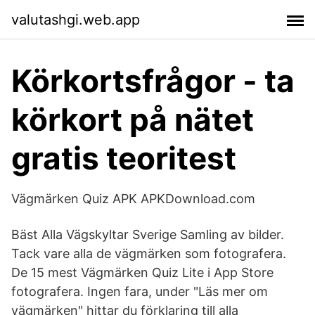
valutashgi.web.app
Körkortsfrågor - ta
körkort på nätet
gratis teoritest
Vägmärken Quiz APK APKDownload.com
Bäst Alla Vägskyltar Sverige Samling av bilder.
Tack vare alla de vägmärken som fotografera.
De 15 mest Vägmärken Quiz Lite i App Store
fotografera. Ingen fara, under "Läs mer om
vägmärken" hittar du förklaring till alla