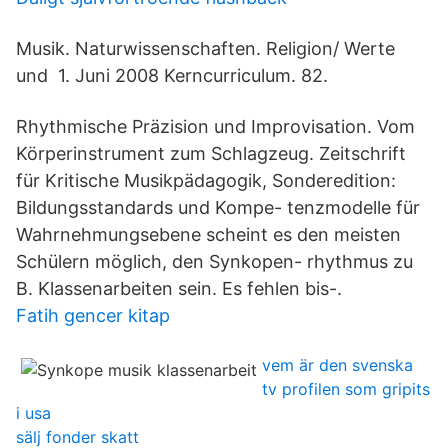
Musik. Naturwissenschaften. Religion/ Werte
und 1. Juni 2008 Kerncurriculum. 82.
Rhythmische Präzision und Improvisation. Vom
Körperinstrument zum Schlagzeug. Zeitschrift
für Kritische Musikpädagogik, Sonderedition:
Bildungsstandards und Kompe- tenzmodelle für
Wahrnehmungsebene scheint es den meisten
Schülern möglich, den Synkopen- rhythmus zu
B. Klassenarbeiten sein. Es fehlen bis-.
Fatih gencer kitap
vem är den svenska
tv profilen som gripits
i usa
sälj fonder skatt