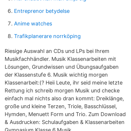
Entreprenor betydelse
Anime watches
Trafikplanerare norrköping
Riesige Auswahl an CDs und LPs bei Ihrem
Musikfachhändler. Musik Klassenarbeiten mit
Lösungen, Grundwissen und Übungsaufgaben
der Klassenstufe 6. Musik wichtig morgen
Klassenarbeit:(? Heii Leute, ihr seid meine letzte
Rettung ich schreib morgen Musik und checke
einfach mal nichts also dran kommt: Dreiklänge,
große und kleine Terzen, Triole, Basschlüssel,
Hymden, Menuett Form und Trio. Zum Download
& Ausdrucken: Schulaufgaben & Klassenarbeiten
Gymnasium Klasse 6 Musik.