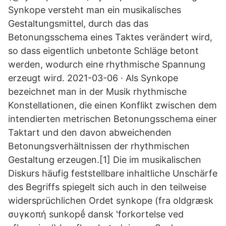
Synkope versteht man ein musikalisches
Gestaltungsmittel, durch das das
Betonungsschema eines Taktes verändert wird,
so dass eigentlich unbetonte Schläge betont
werden, wodurch eine rhythmische Spannung
erzeugt wird. 2021-03-06 · Als Synkope
bezeichnet man in der Musik rhythmische
Konstellationen, die einen Konflikt zwischen dem
intendierten metrischen Betonungsschema einer
Taktart und den davon abweichenden
Betonungsverhältnissen der rhythmischen
Gestaltung erzeugen.[1] Die im musikalischen
Diskurs häufig feststellbare inhaltliche Unschärfe
des Begriffs spiegelt sich auch in den teilweise
widersprüchlichen Ordet synkope (fra oldgræsk
συγκοπή sunkopḗ dansk 'forkortelse ved